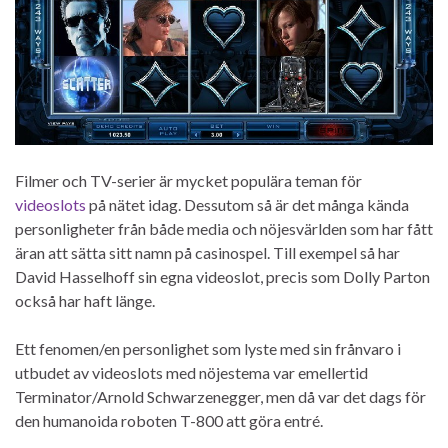
Filmer och TV-serier är mycket populära teman för
videoslots
på nätet idag. Dessutom så är det många kända
personligheter från både media och nöjesvärlden som har fått
äran att sätta sitt namn på casinospel. Till exempel så har
David Hasselhoff sin egna videoslot, precis som Dolly Parton
också har haft länge.
Ett fenomen/en personlighet som lyste med sin frånvaro i
utbudet av videoslots med nöjestema var emellertid
Terminator/Arnold Schwarzenegger, men då var det dags för
den humanoida roboten T-800 att göra entré.