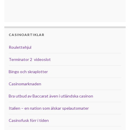
CASINOARTIKLAR
Roulettehjul
Terminator 2 videoslot
Bingo och skraplotter
Casinomarknaden
Bra utbud av Baccarat även i utländska casinon
Italien – en nation som älskar spelautomater
Casinofusk förr i tiden