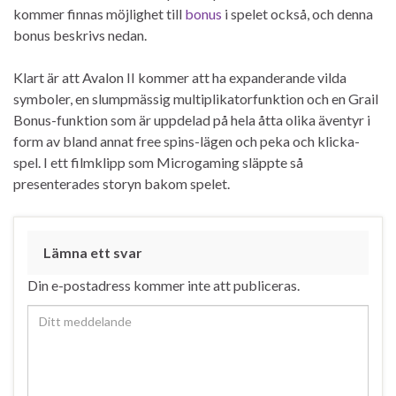
kommer finnas möjlighet till
bonus
i spelet också, och denna
bonus beskrivs nedan.
Klart är att Avalon II kommer att ha expanderande vilda
symboler, en slumpmässig multiplikatorfunktion och en Grail
Bonus-funktion som är uppdelad på hela åtta olika äventyr i
form av bland annat free spins-lägen och peka och klicka-
spel. I ett filmklipp som Microgaming släppte så
presenterades storyn bakom spelet.
Lämna ett svar
Din e-postadress kommer inte att publiceras.