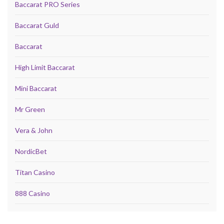
Baccarat PRO Series
Baccarat Guld
Baccarat
High Limit Baccarat
Mini Baccarat
Mr Green
Vera & John
NordicBet
Titan Casino
888 Casino